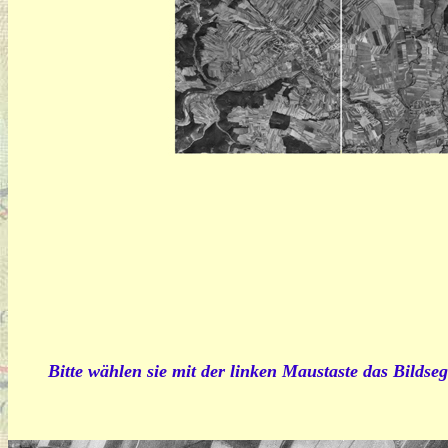
Bitte wählen sie mit der linken Maustaste das Bildseg