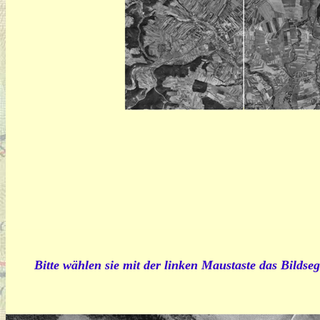
Bitte wählen sie mit der linken Maustaste das Bildseg