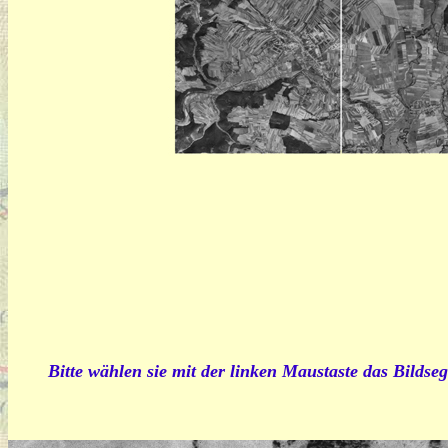
Bitte wählen sie mit der linken Maustaste das Bildseg