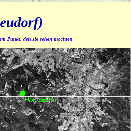
eudorf)
dem Punkt, den sie sehen möchten.