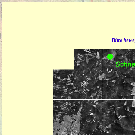
Bitte bewe