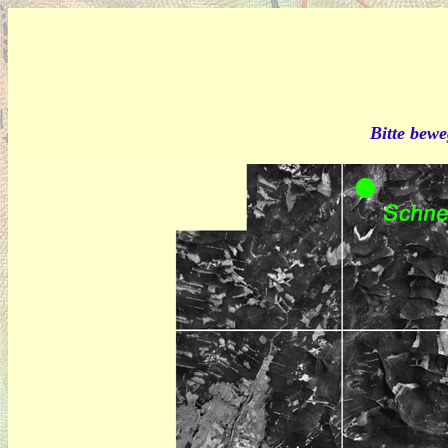
Bitte bewe