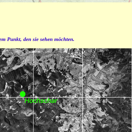
dem Punkt, den sie sehen möchten.