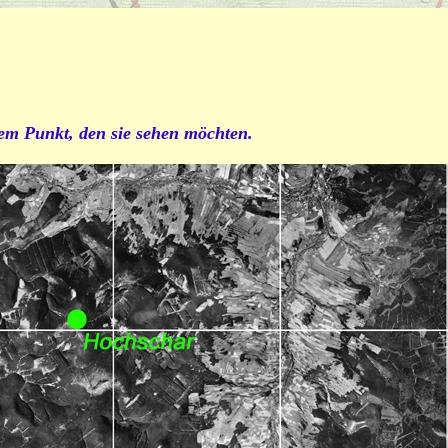
dem Punkt, den sie sehen möchten.