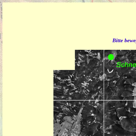
Bitte bewe