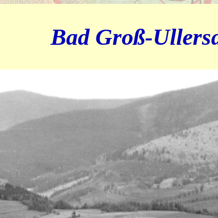
Bad Groß-Ullers