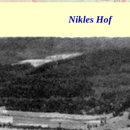
Nikles
Hof