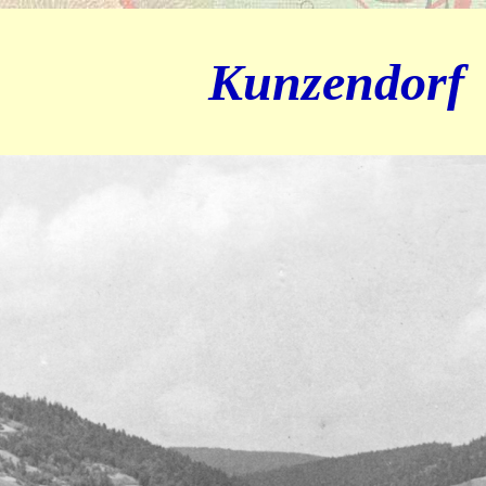
Kunzendorf