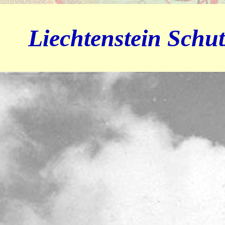
Liechtenstein Schu